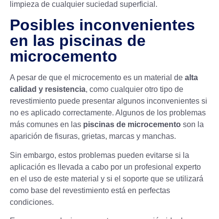
limpieza de cualquier suciedad superficial.
Posibles inconvenientes
en las piscinas de
microcemento
A pesar de que el microcemento es un material de
alta
calidad y resistencia
, como cualquier otro tipo de
revestimiento puede presentar algunos inconvenientes si
no es aplicado correctamente. Algunos de los problemas
más comunes en las
piscinas de microcemento
son la
aparición de fisuras, grietas, marcas y manchas.
Sin embargo, estos problemas pueden evitarse si la
aplicación es llevada a cabo por un profesional experto
en el uso de este material y si el soporte que se utilizará
como base del revestimiento está en perfectas
condiciones.