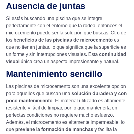
Ausencia de juntas
Si estás buscando una piscina que se integre
perfectamente con el entorno que la rodea, entonces el
microcemento puede ser la solución que buscas. Otro de
los
beneficios de las piscinas de microcemento
es
que no tienen juntas, lo que significa que la superficie es
uniforme y sin interrupciones visuales. Esta
continuidad
visual
única crea un aspecto impresionante y natural.
Mantenimiento sencillo
Las piscinas de microcemento son una excelente opción
para aquellos que buscan una
solución duradera y con
poco mantenimiento
. El material utilizado es altamente
resistente y fácil de limpiar, por lo que mantenerla en
perfectas condiciones no requiere mucho esfuerzo.
Además, el microcemento es altamente impermeable, lo
que
previene la formación de manchas
y facilita la