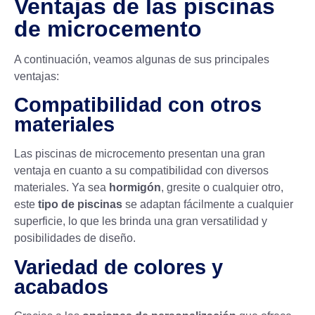
Ventajas de las piscinas
de microcemento
A continuación, veamos algunas de sus principales
ventajas:
Compatibilidad con otros
materiales
Las piscinas de microcemento presentan una gran
ventaja en cuanto a su compatibilidad con diversos
materiales. Ya sea
hormigón
, gresite o cualquier otro,
este
tipo de piscinas
se adaptan fácilmente a cualquier
superficie, lo que les brinda una gran versatilidad y
posibilidades de diseño.
Variedad de colores y
acabados