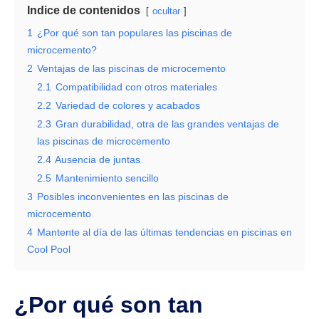
Indice de contenidos
ocultar
1
¿Por qué son tan populares las piscinas de
microcemento?
2
Ventajas de las piscinas de microcemento
2.1
Compatibilidad con otros materiales
2.2
Variedad de colores y acabados
2.3
Gran durabilidad, otra de las grandes ventajas de
las piscinas de microcemento
2.4
Ausencia de juntas
2.5
Mantenimiento sencillo
3
Posibles inconvenientes en las piscinas de
microcemento
4
Mantente al día de las últimas tendencias en piscinas en
Cool Pool
¿Por qué son tan