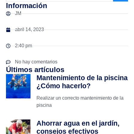
Información
JM
abril 14, 2023
2:40 pm
No hay comentarios
Últimos artículos
Mantenimiento de la piscina
¿Cómo hacerlo?
Realizar un correcto mantenimiento de la
piscina
Ahorrar agua en el jardín,
consejos efectivos