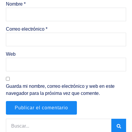
Nombre
*
Correo electrónico
*
Web
Guarda mi nombre, correo electrónico y web en este
navegador para la próxima vez que comente.