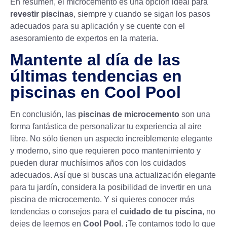
En resumen, el microcemento es una opción ideal para
revestir piscinas
, siempre y cuando se sigan los pasos
adecuados para su aplicación y se cuente con el
asesoramiento de expertos en la materia.
Mantente al día de las
últimas tendencias en
piscinas en Cool Pool
En conclusión, las
piscinas de microcemento
son una
forma fantástica de personalizar tu experiencia al aire
libre. No sólo tienen un aspecto increíblemente elegante
y moderno, sino que requieren poco mantenimiento y
pueden durar muchísimos años con los cuidados
adecuados. Así que si buscas una actualización elegante
para tu jardín, considera la posibilidad de invertir en una
piscina de microcemento. Y si quieres conocer más
tendencias o consejos para el
cuidado de tu piscina
, no
dejes de leernos en
Cool Pool
. ¡Te contamos todo lo que