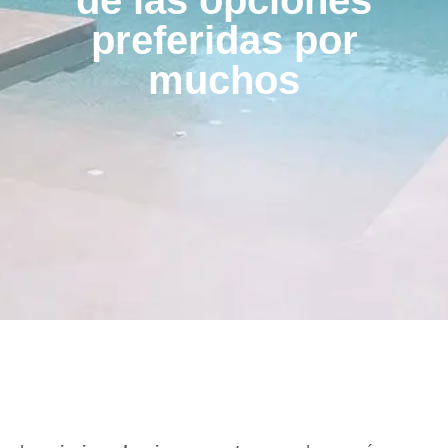
de las opciones
preferidas por
muchos