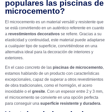
populares las piscinas de
microcemento?
El microcemento es un material versátil y resistente que
se está convirtiendo en un auténtico referente en cuanto
a
revestimientos decorativos
se refiere. Gracias a su
elasticidad y continuidad, este material puede adaptarse
a cualquier tipo de superficie, convirtiéndose en una
alternativa ideal para la decoración de interiores y
exteriores.
En el caso concreto de las
piscinas de microcemento
,
estamos hablando de un producto con características
excepcionales, capaz de superar a otros revestimientos
de obra tradicionales, como el hormigón, el acero
inoxidable o el
gresite
. Con un espesor entre 2 y 3 mm,
el microcemento se convierte en una opción perfecta
para conseguir una
superficie resistente y duradera
.