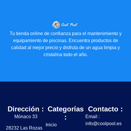
Tu tienda online de confianza para el mantenimiento y
equipamiento de piscinas. Encuentra productos de
calidad al mejor precio y disfruta de un agua limpia y
cristalina todo el año.
Dirección :
Categorías
Contacto :
:
Mónaco 33
Email :
info@coolpool.es
Inicio
28232 Las Rozas