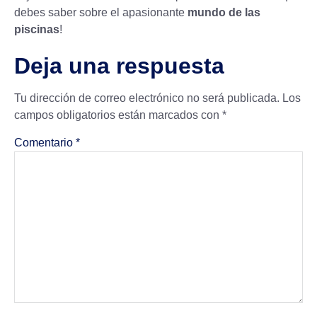
debes saber sobre el apasionante
mundo de las
piscinas
!
Deja una respuesta
Tu dirección de correo electrónico no será publicada.
Los
campos obligatorios están marcados con
*
Comentario
*