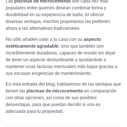
Las
piscinas de microcemento
son cada vez más
populares entre quienes desean combinar forma y
durabilidad en su experiencia de baño. Al ofrecer
diversas ventajas, muchos propietarios las prefieren
ahora a las alternativas tradicionales.
No sólo añaden valor a tu casa con su
aspecto
estéticamente agradable
, sino que también son
increíblemente duraderas, capaces de resistir sin dejar
de tener un aspecto deslumbrante y ayudándote a
mantener unas facturas mensuales más bajas gracias a
sus escasas exigencias de mantenimiento.
En esta entrada del blog, hablaremos de las ventajas que
tienen las
piscinas de microcemento
en comparación
con otras opciones, así como de sus posibles
desventajas, para que puedas decidir si una es
adecuada para tu propiedad.