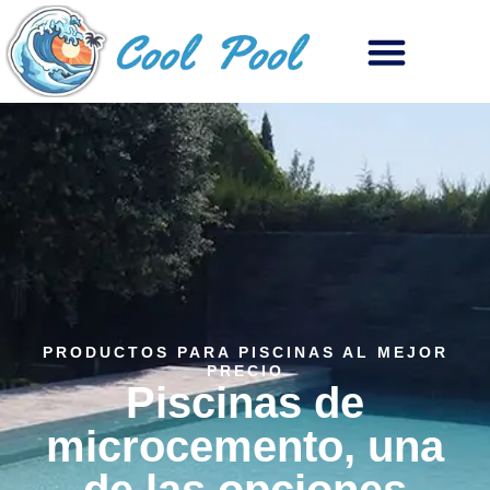
PRODUCTOS PARA PISCINAS AL MEJOR
PRECIO
Piscinas de
microcemento, una