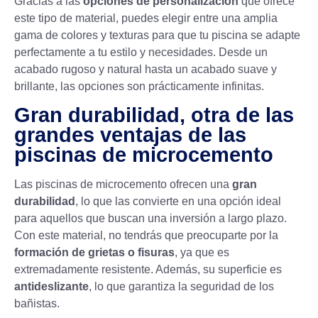
Gracias a las
opciones de personalización
que ofrece
este tipo de material, puedes elegir entre una amplia
gama de colores y texturas para que tu piscina se adapte
perfectamente a tu estilo y necesidades. Desde un
acabado rugoso y natural hasta un acabado suave y
brillante, las opciones son prácticamente infinitas.
Gran durabilidad, otra de las
grandes ventajas de las
piscinas de microcemento
Las piscinas de microcemento ofrecen una
gran
durabilidad
, lo que las convierte en una opción ideal
para aquellos que buscan una inversión a largo plazo.
Con este material, no tendrás que preocuparte por la
formación de grietas o fisuras
, ya que es
extremadamente resistente. Además, su superficie es
antideslizante
, lo que garantiza la seguridad de los
bañistas.