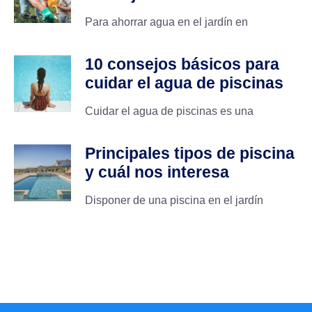
Para ahorrar agua en el jardín en
10 consejos básicos para
cuidar el agua de piscinas
Cuidar el agua de piscinas es una
Principales tipos de piscina
y cuál nos interesa
Disponer de una piscina en el jardín