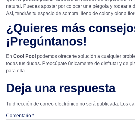
natural. Puedes apostar por colocar una pérgola y rodearla 
Así, tendrás tu espacio de sombra, lleno de color y olor a flor
¿Quieres más consejos
¡Pregúntanos!
En
Cool Pool
podemos ofrecerte solución a cualquier probl
todas tus dudas. Preocúpate únicamente de disfrutar y de pl
para ella.
Deja una respuesta
Tu dirección de correo electrónico no será publicada.
Los ca
Comentario
*