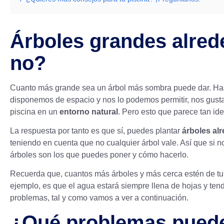
Árboles grandes alrede
no?
Cuanto más grande sea un árbol más sombra puede dar. Hast
disponemos de espacio y nos lo podemos permitir, nos gust
piscina en un
entorno natural
. Pero esto que parece tan ide
La respuesta por tanto es que sí, puedes plantar
árboles alr
teniendo en cuenta que no cualquier árbol vale. Así que si 
árboles son los que puedes poner y cómo hacerlo.
Recuerda que, cuantos más árboles y más cerca estén de tu 
ejemplo, es que el agua estará siempre llena de hojas y ten
problemas, tal y como vamos a ver a continuación.
¿Qué problemas puede