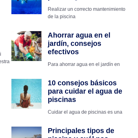
Realizar un correcto mantenimiento
de la piscina
Ahorrar agua en el
jardín, consejos
efectivos
i
estra
Para ahorrar agua en el jardín en
10 consejos básicos
para cuidar el agua de
piscinas
Cuidar el agua de piscinas es una
Principales tipos de