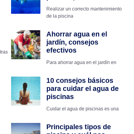
Realizar un correcto mantenimiento
de la piscina
Ahorrar agua en el
jardín, consejos
efectivos
tras
Para ahorrar agua en el jardín en
10 consejos básicos
para cuidar el agua de
piscinas
Cuidar el agua de piscinas es una
Principales tipos de