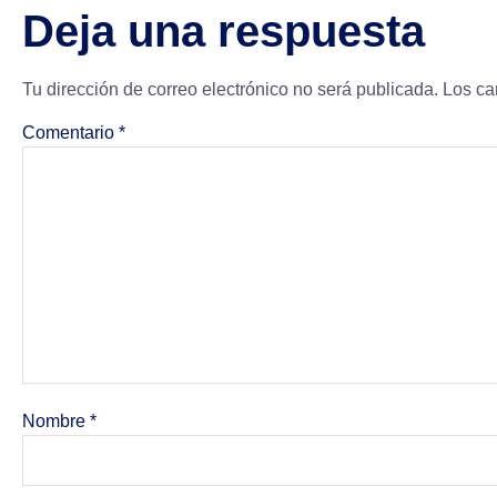
Deja una respuesta
Tu dirección de correo electrónico no será publicada.
Los ca
Comentario
*
Nombre
*