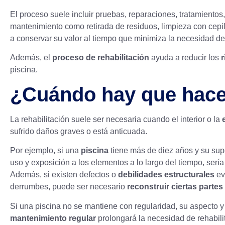
El proceso suele incluir pruebas, reparaciones, tratamientos,
mantenimiento como retirada de residuos, limpieza con cepi
a conservar su valor al tiempo que minimiza la necesidad de
Además, el
proceso de rehabilitación
ayuda a reducir los
r
piscina.
¿Cuándo hay que hace
La rehabilitación suele ser necesaria cuando el interior o la
sufrido daños graves o está anticuada.
Por ejemplo, si una
piscina
tiene más de diez años y su supe
uso y exposición a los elementos a lo largo del tiempo, sería
Además, si existen defectos o
debilidades estructurales
ev
derrumbes, puede ser necesario
reconstruir ciertas partes
Si una piscina no se mantiene con regularidad, su aspecto 
mantenimiento regular
prolongará la necesidad de rehabil