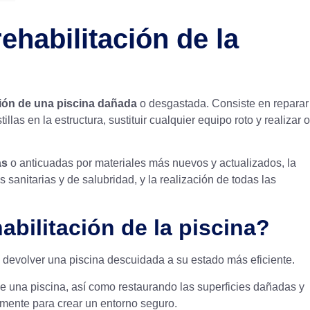
ehabilitación de la
ión de una piscina dañada
o desgastada. Consiste en reparar
las en la estructura, sustituir cualquier equipo roto y realizar o
as
o anticuadas por materiales más nuevos y actualizados, la
sanitarias y de salubridad, y la realización de todas las
bilitación de la piscina?
 devolver una piscina descuidada a su estado más eficiente.
e una piscina, así como restaurando las superficies dañadas y
mente para crear un entorno seguro.