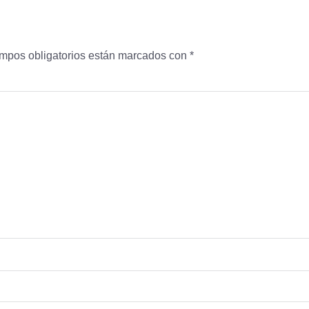
mpos obligatorios están marcados con
*