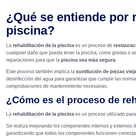
¿Qué se entiende por r
piscina?
La
rehabilitación de la piscina
es un proceso de
restaurac
cualquier daño que pueda tener la piscina, como grietas o astil
reparaciones para que la
piscina sea más segura
.
Este proceso también implica la
sustitución de piezas viej
desinfección del agua para garantizar que cumple las normas 
comprobaciones de mantenimiento necesarias.
¿Cómo es el proceso de reha
La
rehabilitación de la piscina
es un proceso utilizado para
Se realiza mejorando los componentes internos y externos d
garantizando que todos los componentes funcionen correcta