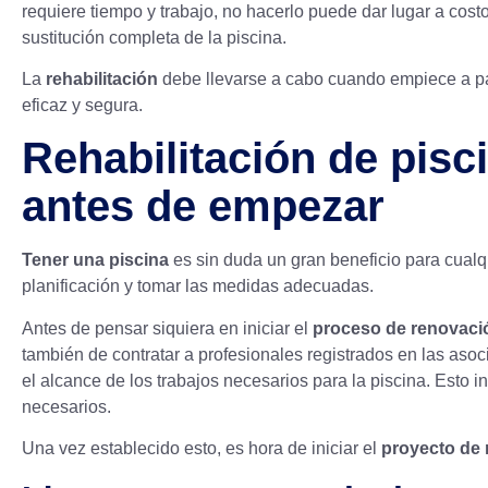
requiere tiempo y trabajo, no hacerlo puede dar lugar a cost
sustitución completa de la piscina.
La
rehabilitación
debe llevarse a cabo cuando empiece a pa
eficaz y segura.
Rehabilitación de pisc
antes de empezar
Tener una piscina
es sin duda un gran beneficio para cual
planificación y tomar las medidas adecuadas.
Antes de pensar siquiera en iniciar el
proceso de renovaci
también de contratar a profesionales registrados en las aso
el alcance de los trabajos necesarios para la piscina. Esto in
necesarios.
Una vez establecido esto, es hora de iniciar el
proyecto de 