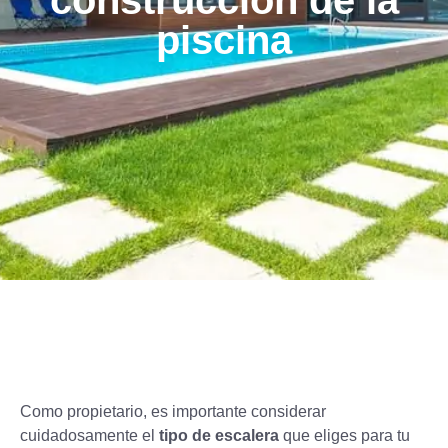
construcción de la
piscina
Como propietario, es importante considerar
cuidadosamente el
tipo de escalera
que eliges para tu