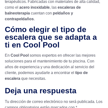
terapéuticos. Fabricadas con materiales de alta calidad,
como el
acero inoxidable
, las
escaleras de
balneoterapia
cuentan con
peldaños y
contrapeldaños
.
Cómo elegir el tipo de
escalera que se adapta a
ti en Cool Pool
En
Cool Pool
somos expertos en ofrecer las mejores
soluciones para el
mantenimiento de tu piscina
. Con
años de experiencia y una dedicación al servicio del
cliente, podemos ayudarle a encontrar el
tipo de
escalera
que necesitas.
Deja una respuesta
Tu dirección de correo electrónico no será publicada.
Los
campos obligatorios están marcados con
*