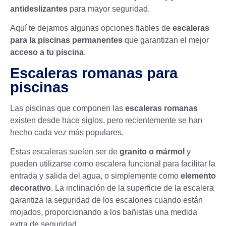
antideslizantes
para mayor seguridad.
Aquí te dejamos algunas opciones fiables de
escaleras
para la piscinas permanentes
que garantizan el mejor
acceso a tu piscina
.
Escaleras romanas para
piscinas
Las piscinas que componen las
escaleras romanas
existen desde hace siglos, pero recientemente se han
hecho cada vez más populares.
Estas escaleras suelen ser de
granito o mármol
y
pueden utilizarse como escalera funcional para facilitar la
entrada y salida del agua, o simplemente como
elemento
decorativo
. La inclinación de la superficie de la escalera
garantiza la seguridad de los escalones cuando están
mojados, proporcionando a los bañistas una medida
extra de seguridad.