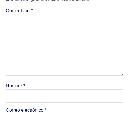
Comentario
*
Nombre
*
Correo electrónico
*