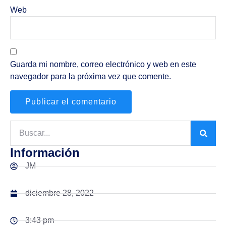
Web
Guarda mi nombre, correo electrónico y web en este
navegador para la próxima vez que comente.
Información
JM
diciembre 28, 2022
3:43 pm