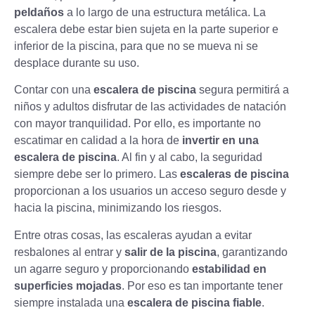
peldaños
a lo largo de una estructura metálica. La
escalera debe estar bien sujeta en la parte superior e
inferior de la piscina, para que no se mueva ni se
desplace durante su uso.
Contar con una
escalera de piscina
segura permitirá a
niños y adultos disfrutar de las actividades de natación
con mayor tranquilidad. Por ello, es importante no
escatimar en calidad a la hora de
invertir en una
escalera de piscina
. Al fin y al cabo, la seguridad
siempre debe ser lo primero. Las
escaleras de piscina
proporcionan a los usuarios un acceso seguro desde y
hacia la piscina, minimizando los riesgos.
Entre otras cosas, las escaleras ayudan a evitar
resbalones al entrar y
salir de la piscina
, garantizando
un agarre seguro y proporcionando
estabilidad en
superficies mojadas
. Por eso es tan importante tener
siempre instalada una
escalera de piscina fiable
.