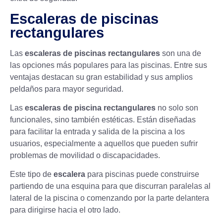
Escaleras de piscinas
rectangulares
Las
escaleras de piscinas rectangulares
son una de
las opciones más populares para las piscinas. Entre sus
ventajas destacan su gran estabilidad y sus amplios
peldaños para mayor seguridad.
Las
escaleras de piscina rectangulares
no solo son
funcionales, sino también estéticas. Están diseñadas
para facilitar la entrada y salida de la piscina a los
usuarios, especialmente a aquellos que pueden sufrir
problemas de movilidad o discapacidades.
Este tipo de
escalera
para piscinas puede construirse
partiendo de una esquina para que discurran paralelas al
lateral de la piscina o comenzando por la parte delantera
para dirigirse hacia el otro lado.