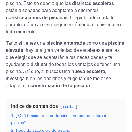
piscina. Esto se debe a que las
distintas escaleras
están diseñadas para adaptarse a diferentes
construcciones de piscinas
. Elegir la adecuada te
garantizará un acceso seguro y cómodo a tu piscina en
todo momento.
Tanto si tienes una
piscina enterrada
como una
piscina
elevada
, hay una gran variedad de escaleras entre las
que elegir que se adaptarán a tus necesidades y te
ayudarán a disfrutar de todas las ventajas de tener una
piscina. Así que, si buscas una
nueva escalera
,
investiga bien las opciones y elige la que mejor se
adapte a la
construcción de tu piscina.
Indice de contenidos
ocultar
1
¿Qué función e importancia tiene una escalera de
piscina?
2
Tipos de escaleras de piscina