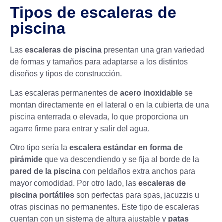
Tipos de escaleras de
piscina
Las
escaleras de piscina
presentan una gran variedad
de formas y tamaños para adaptarse a los distintos
diseños y tipos de construcción.
Las escaleras permanentes de
acero inoxidable
se
montan directamente en el lateral o en la cubierta de una
piscina enterrada o elevada, lo que proporciona un
agarre firme para entrar y salir del agua.
Otro tipo sería la
escalera estándar en forma de
pirámide
que va descendiendo y se fija al borde de la
pared de la piscina
con peldaños extra anchos para
mayor comodidad. Por otro lado, las
escaleras de
piscina portátiles
son perfectas para spas, jacuzzis u
otras piscinas no permanentes. Este tipo de escaleras
cuentan con un sistema de altura ajustable y
patas