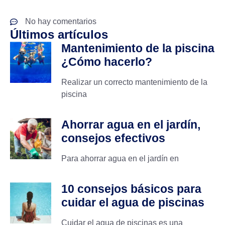
No hay comentarios
Últimos artículos
Mantenimiento de la piscina
¿Cómo hacerlo?
Realizar un correcto mantenimiento de la
piscina
Ahorrar agua en el jardín,
consejos efectivos
Para ahorrar agua en el jardín en
10 consejos básicos para
cuidar el agua de piscinas
Cuidar el agua de piscinas es una