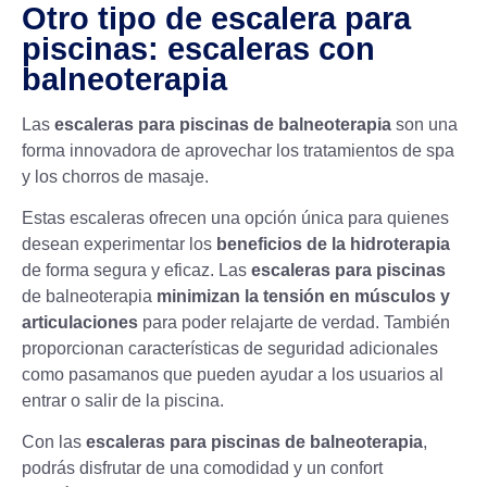
Otro tipo de escalera para
piscinas: escaleras con
balneoterapia
Las
escaleras para piscinas de balneoterapia
son una
forma innovadora de aprovechar los tratamientos de spa
y los chorros de masaje.
Estas escaleras ofrecen una opción única para quienes
desean experimentar los
beneficios de la
hidroterapia
de forma segura y eficaz. Las
escaleras para piscinas
de balneoterapia
minimizan la tensión en músculos y
articulaciones
para poder relajarte de verdad. También
proporcionan características de seguridad adicionales
como pasamanos que pueden ayudar a los usuarios al
entrar o salir de la piscina.
Con las
escaleras para piscinas de balneoterapia
,
podrás disfrutar de una comodidad y un confort