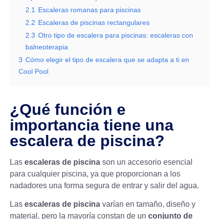
2.1
Escaleras romanas para piscinas
2.2
Escaleras de piscinas rectangulares
2.3
Otro tipo de escalera para piscinas: escaleras con
balneoterapia
3
Cómo elegir el tipo de escalera que se adapta a ti en
Cool Pool
¿Qué función e
importancia tiene una
escalera de piscina?
Las
escaleras de piscina
son un accesorio esencial
para cualquier piscina, ya que proporcionan a los
nadadores una forma segura de entrar y salir del agua.
Las
escaleras de piscina
varían en tamaño, diseño y
material, pero la mayoría constan de un
conjunto de