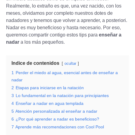
Realmente, lo extraño es que, una vez nacido, con los
meses, olvidamos por completo nuestros dotes de
nadadores y tenemos que volver a aprender, a posteriori.
Nadar es muy beneficioso y hasta necesario. Por eso,
queremos compartir contigo estos tips para
enseñar a
nadar
a los más pequeños.
Indice de contenidos
ocultar
1
Perder el miedo al agua, esencial antes de enseñar a
nadar
2
Etapas para iniciarse en la natación
3
Lo fundamental en la natación para principiantes
4
Enseñar a nadar en agua templada
5
Atención personalizada al enseñar a nadar
6
¿Por qué aprender a nadar es beneficioso?
7
Aprende más recomendaciones con Cool Pool