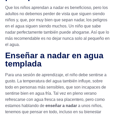
Que los niños aprendan a nadar es beneficioso, pero los
adultos no debemos perder de vista que siguen siendo
niños y, que, por muy bien que sepan nadar, los
peligros
en el agua
siguen siendo muchos. Un niño que sabe
nadar perfectamente también puede ahogarse. Así que lo
más recomendable es no dejar nunca solo al pequeño en
el agua.
Enseñar a nadar en agua
templada
Para una sesión de aprendizaje, el niño debe sentirse a
gusto. La temperatura del agua también influye, sobre
todo en personas más sensibles, que son incapaces de
sentirse bien en agua fría. Tal vez en pleno verano
refrescarse con agua fresca sea placentero, pero como
estamos hablando de
enseñar a nadar
a unos niños,
tenemos que pensar en todo, incluso en su bienestar