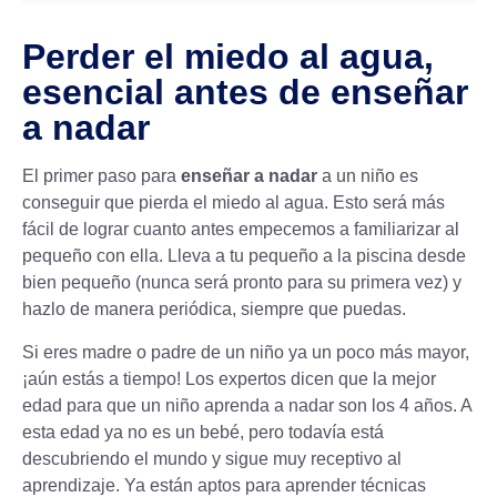
Perder el miedo al agua,
esencial antes de enseñar
a nadar
El primer paso para
enseñar a nadar
a un niño es
conseguir que pierda el miedo al agua. Esto será más
fácil de lograr cuanto antes empecemos a familiarizar al
pequeño con ella. Lleva a tu pequeño a la piscina desde
bien pequeño (nunca será pronto para su primera vez) y
hazlo de manera periódica, siempre que puedas.
Si eres madre o padre de un niño ya un poco más mayor,
¡aún estás a tiempo! Los expertos dicen que la mejor
edad para que un niño aprenda a nadar son los 4 años. A
esta edad ya no es un bebé, pero todavía está
descubriendo el mundo y sigue muy receptivo al
aprendizaje. Ya están aptos para aprender técnicas