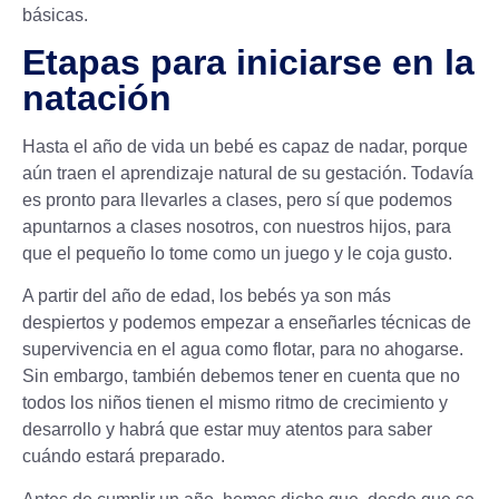
básicas.
Etapas para iniciarse en la
natación
Hasta el año de vida un bebé es capaz de nadar, porque
aún traen el aprendizaje natural de su gestación. Todavía
es pronto para llevarles a clases, pero sí que podemos
apuntarnos a clases nosotros, con nuestros hijos, para
que el pequeño lo tome como un juego y le coja gusto.
A partir del año de edad, los bebés ya son más
despiertos y podemos empezar a enseñarles técnicas de
supervivencia en el agua como flotar, para no ahogarse.
Sin embargo, también debemos tener en cuenta que no
todos los niños tienen el mismo ritmo de crecimiento y
desarrollo y habrá que estar muy atentos para saber
cuándo estará preparado.