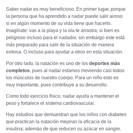
Saber nadar es muy beneficioso. En primer lugar, porque
la persona que ha aprendido a nadar puede salir airoso
si en algún momento de su vida tiene que hacerlo.
Imagínate: vas a la playa y la ola te arrastra; si bien es
peligroso incluso para el nadador, sin embargo este está
más preparado para salir de la situación de manera
exitosa. O incluso para ayudar a otros en esta situación.
Por otro lado, la natación es uno de los
deportes más
completos
, pues al nadar estamos moviendo casi todos
los músculos de nuestro cuerpo. Para un niño esto es
muy importante, pues contribuye a su desarrollo.
Como todo ejercicio físico, nadar ayuda a mantener el
peso y fortalece el sistema cardiovascular.
Hay estudios que demuestran que los
niños con diabetes
que practican la natación mejoran la eficacia de la
insulina; además de que reducen su azúcar en sangre.