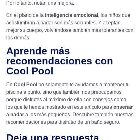
Por lo tanto, notan una mejora.
En el plano de la
inteligencia emocional
, los niños que
acostumbran a nadar son más sociables. Y aceptan
mejor su cuerpo, volviéndose también más tolerantes con
los demás.
Aprende más
recomendaciones con
Cool Pool
En
Cool Pool
no solamente te ayudamos a mantener tu
piscina a punto, sino que también nos preocupamos
porque disfrutes al máximo de ella con consejos como
los que te hemos mostrado en este artículo para
enseñar
a nadar
a los más pequeños. Descubre también nuestras
recomendaciones para disfrutar de un
baño seguro
.
Deja una respuesta