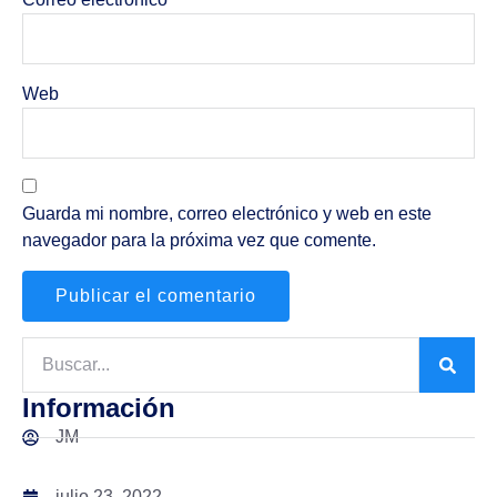
Web
Guarda mi nombre, correo electrónico y web en este
navegador para la próxima vez que comente.
Información
JM
julio 23, 2022