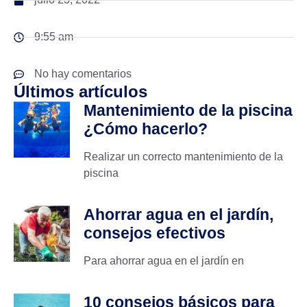
9:55 am
No hay comentarios
Últimos artículos
Mantenimiento de la piscina
¿Cómo hacerlo?
Realizar un correcto mantenimiento de la
piscina
Ahorrar agua en el jardín,
consejos efectivos
Para ahorrar agua en el jardín en
10 consejos básicos para