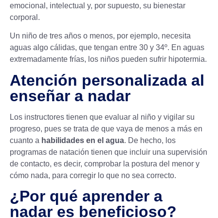
emocional, intelectual y, por supuesto, su bienestar
corporal.
Un niño de tres años o menos, por ejemplo, necesita
aguas algo cálidas, que tengan entre 30 y 34º. En aguas
extremadamente frías, los niños pueden sufrir hipotermia.
Atención personalizada al
enseñar a nadar
Los instructores tienen que evaluar al niño y vigilar su
progreso, pues se trata de que vaya de menos a más en
cuanto a
habilidades en el agua
. De hecho, los
programas de natación tienen que incluir una supervisión
de contacto, es decir, comprobar la postura del menor y
cómo nada, para corregir lo que no sea correcto.
¿Por qué aprender a
nadar es beneficioso?