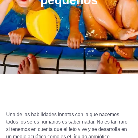
pequeños
Una de las habilidades innatas con la que nacemos
todos los seres humanos es saber nadar. No es tan raro
si tenemos en cuenta que el feto vive y se desarrolla en
un medio acuático como es el líquido amniótico.