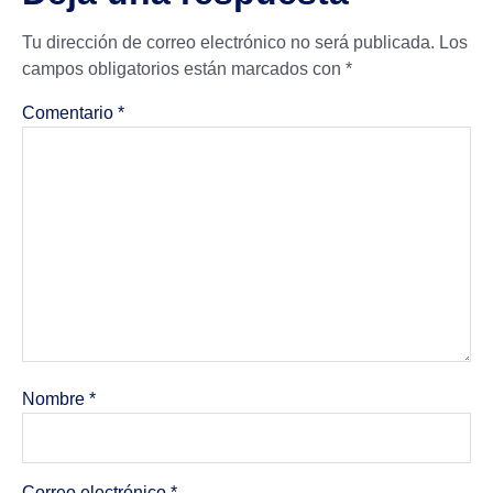
Tu dirección de correo electrónico no será publicada.
Los
campos obligatorios están marcados con
*
Comentario
*
Nombre
*
Correo electrónico
*