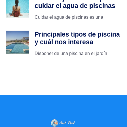
cuidar el agua de piscinas
Cuidar el agua de piscinas es una
Principales tipos de piscina
y cuál nos interesa
Disponer de una piscina en el jardín